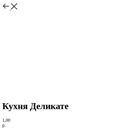
Кухня Деликате
1,00
р.