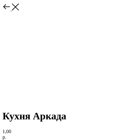
Кухня Аркада
1,00
р.