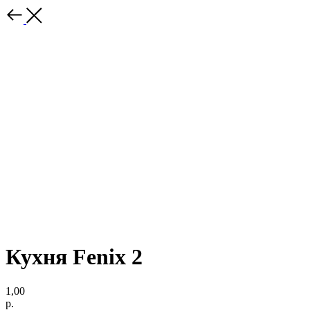
Кухня Fenix 2
1,00
р.