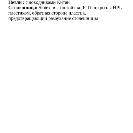
Петли :
с доводчиками Китай
Столешница:
Slotex, влагостойкая ДСП покрытая HPL
пластиком, обратная сторона пластик,
предотвращающий разбухание столешницы