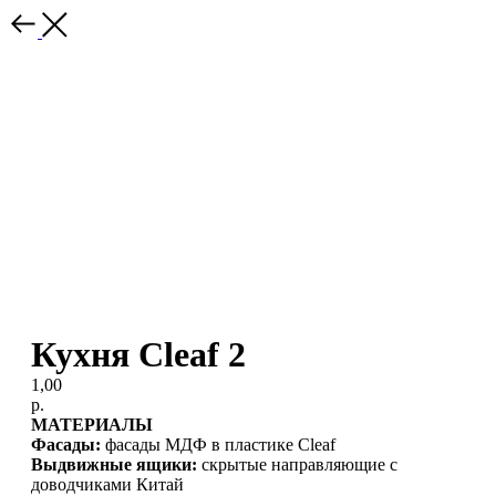
Кухня Cleaf 2
1,00
р.
МАТЕРИАЛЫ
Фасады:
фасады МДФ в пластике Cleaf
Выдвижные ящики:
скрытые направляющие с
доводчиками Китай