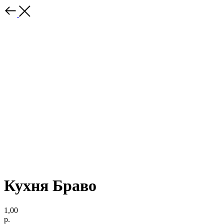
Кухня Браво
1,00
р.