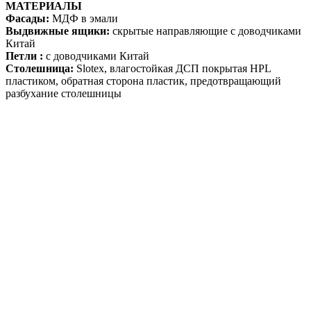
МАТЕРИАЛЫ
Фасады:
МДФ в эмали
Выдвижные ящики:
скрытые направляющие с доводчиками
Китай
Петли :
с доводчиками Китай
Столешница:
Slotex, влагостойкая ДСП покрытая HPL
пластиком, обратная сторона пластик, предотвращающий
разбухание столешницы