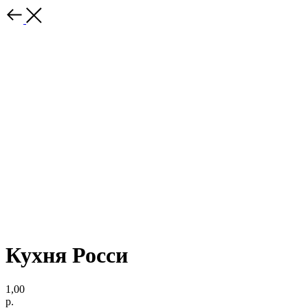
Кухня Росси
1,00
р.