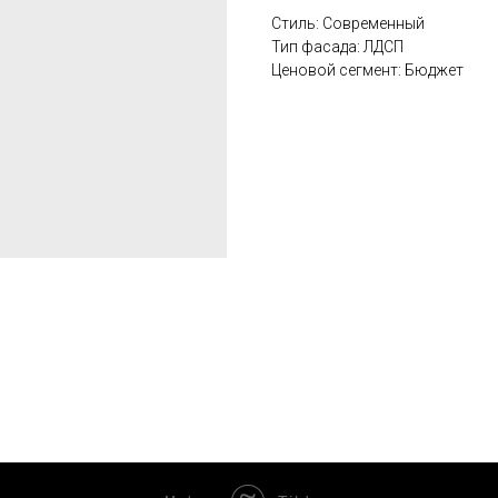
Стиль: Современный
Тип фасада: ЛДСП
Ценовой сегмент: Бюджет