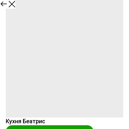
в каталог
Кухня Беатрис