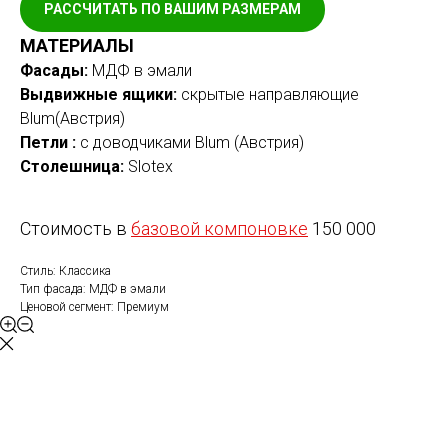
РАССЧИТАТЬ ПО ВАШИМ РАЗМЕРАМ
МАТЕРИАЛЫ
Фасады:
МДФ в эмали
Выдвижные ящики:
скрытые направляющие
Blum(Австрия)
Петли :
с доводчиками Blum (Австрия)
Столешница:
Slotex
Стоимость в
базовой компоновке
150 000
Стиль: Классика
Тип фасада: МДФ в эмали
Ценовой сегмент: Премиум