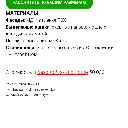
РАССЧИТАТЬ ПО ВАШИМ РАЗМЕРАМ
МАТЕРИАЛЫ
Фасады:
МДФ в пленке ПВХ
Выдвижные ящики:
скрытые направляющие с
доводчиками Китай
Петли :
с доводчиками Китай
Столешница:
Slotex , влагостойкий ДСП покрытый
HPL пластиком
Стоимость в
базовой компоновке
50 000
Стиль: Современный
Тип фасада: МДФ в пленке ПВХ
Ценовой сегмент: Оптимум