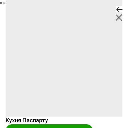
в каталог
Кухня Паспарту